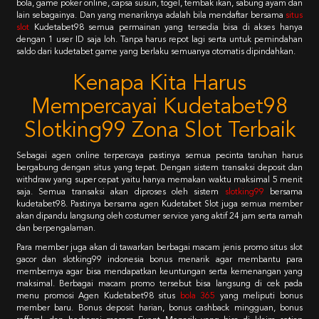
bola, game poker online, capsa susun, togel, tembak ikan, sabung ayam dan
lain sebagainya. Dan yang menariknya adalah bila mendaftar bersama
situs
slot
Kudetabet98 semua permainan yang tersedia bisa di akses hanya
dengan 1 user ID saja loh. Tanpa harus repot lagi serta untuk pemindahan
saldo dari kudetabet game yang berlaku semuanya otomatis dipindahkan.
Kenapa Kita Harus
Mempercayai Kudetabet98
Slotking99 Zona Slot Terbaik
Sebagai agen online terpercaya pastinya semua pecinta taruhan harus
bergabung dengan situs yang tepat. Dengan sistem transaksi deposit dan
withdraw yang super cepat yaitu hanya memakan waktu maksimal 5 menit
saja. Semua transaksi akan diproses oleh sistem
slotking99
bersama
kudetabet98. Pastinya bersama agen Kudetabet Slot juga semua member
akan dipandu langsung oleh costumer service yang aktif 24 jam serta ramah
dan berpengalaman.
Para member juga akan di tawarkan berbagai macam jenis promo situs slot
gacor dan slotking99 indonesia bonus menarik agar membantu para
membernya agar bisa mendapatkan keuntungan serta kemenangan yang
maksimal. Berbagai macam promo tersebut bisa langsung di cek pada
menu promosi Agen Kudetabet98 situs
bola 365
yang meliputi bonus
member baru. Bonus deposit harian, bonus cashback mingguan, bonus