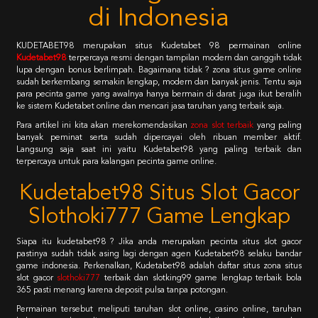
di Indonesia
KUDETABET98 merupakan situs Kudetabet 98 permainan online
Kudetabet98
terpercaya resmi dengan tampilan modern dan canggih tidak
lupa dengan bonus berlimpah. Bagaimana tidak ? zona situs game online
sudah berkembang semakin lengkap, modern dan banyak jenis. Tentu saja
para pecinta game yang awalnya hanya bermain di darat juga ikut beralih
ke sistem Kudetabet online dan mencari jasa taruhan yang terbaik saja.
Para artikel ini kita akan merekomendasikan
zona slot terbaik
yang paling
banyak peminat serta sudah dipercayai oleh ribuan member aktif.
Langsung saja saat ini yaitu Kudetabet98 yang paling terbaik dan
terpercaya untuk para kalangan pecinta game online.
Kudetabet98 Situs Slot Gacor
Slothoki777 Game Lengkap
Siapa itu kudetabet98 ? Jika anda merupakan pecinta situs slot gacor
pastinya sudah tidak asing lagi dengan agen Kudetabet98 selaku bandar
game indonesia. Perkenalkan, Kudetabet98 adalah daftar situs zona situs
slot gacor
slothoki777
terbaik dan slotking99 game lengkap terbaik bola
365 pasti menang karena deposit pulsa tanpa potongan.
Permainan tersebut meliputi taruhan slot online, casino online, taruhan