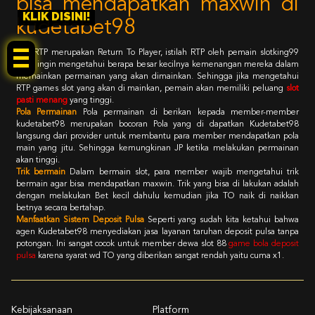
bisa mendapatkan maxwin di
KLIK DISINI!
kudetabet98
RTP
RTP merupakan Return To Player, istilah RTP oleh pemain slotking99
yang ingin mengetahui berapa besar kecilnya kemenangan mereka dalam
memainkan permainan yang akan dimainkan. Sehingga jika mengetahui
RTP games slot yang akan di mainkan, pemain akan memiliki peluang
slot
pasti menang
yang tinggi.
Pola Permainan
Pola permainan di berikan kepada member-member
kudetabet98 merupakan bocoran Pola yang di dapatkan Kudetabet98
langsung dari provider untuk membantu para member mendapatkan pola
main yang jitu. Sehingga kemungkinan JP ketika melakukan permainan
akan tinggi.
Trik bermain
Dalam bermain slot, para member wajib mengetahui trik
bermain agar bisa mendapatkan maxwin. Trik yang bisa di lakukan adalah
dengan melakukan Bet kecil dahulu kemudian jika TO naik di naikkan
betnya secara bertahap.
Manfaatkan Sistem Deposit Pulsa
Seperti yang sudah kita ketahui bahwa
agen Kudetabet98 menyediakan jasa layanan taruhan deposit pulsa tanpa
potongan. Ini sangat cocok untuk member dewa slot 88
game bola deposit
pulsa
karena syarat wd TO yang diberikan sangat rendah yaitu cuma x1.
Kebijaksanaan
Platform