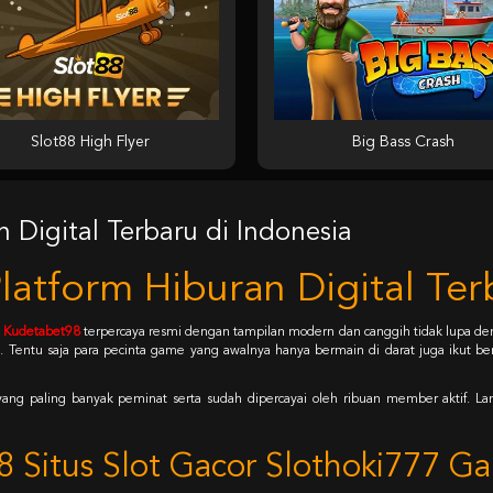
Slot88 High Flyer
Big Bass Crash
Digital Terbaru di Indonesia
tform Hiburan Digital Terb
e
Kudetabet98
terpercaya resmi dengan tampilan modern dan canggih tidak lupa den
entu saja para pecinta game yang awalnya hanya bermain di darat juga ikut ber
yang paling banyak peminat serta sudah dipercayai oleh ribuan member aktif. Lan
 Situs Slot Gacor Slothoki777 