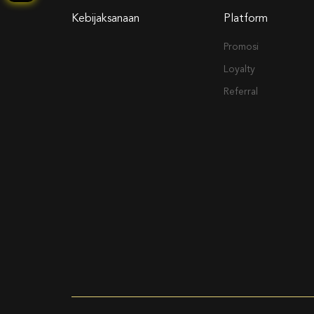
Kebijaksanaan
Platform
Promosi
Loyalty
Referral