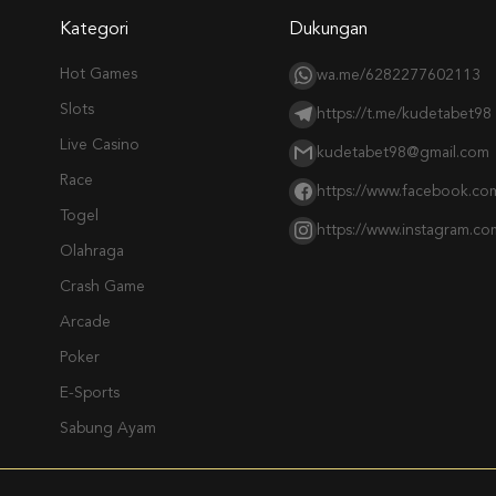
Kategori
Dukungan
Hot Games
wa.me/6282277602113
Slots
https://t.me/kudetabet98
Live Casino
kudetabet98@gmail.com
Race
https://www.facebook.co
Togel
https://www.instagram.c
Olahraga
Crash Game
Arcade
Poker
E-Sports
Sabung Ayam