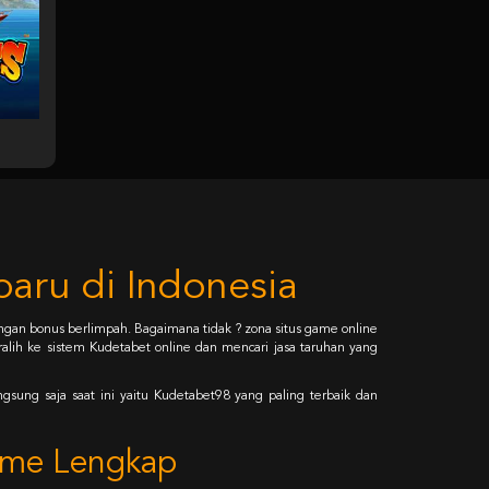
aru di Indonesia
gan bonus berlimpah. Bagaimana tidak ? zona situs game online
alih ke sistem Kudetabet online dan mencari jasa taruhan yang
gsung saja saat ini yaitu Kudetabet98 yang paling terbaik dan
Game Lengkap