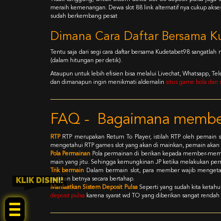
meraih kemenangan. Dewa slot 88 link alternatif nya cukup akse
sudah berkembang pesat
Dimana Cara Daftar Bersama K
Tentu saja dari segi cara daftar bersama Kudetabet98 sangatlah
(dalam hitungan per detik).
Ataupun untuk lebih efisien bisa melalui Livechat, Whatsapp, 
dan dimanapun ingin menikmati aldernalin
situs game bola dan s
FAQ - Bagaimana member
RTP
RTP merupakan Return To Player, istilah RTP oleh pemai
mengetahui RTP games slot yang akan di mainkan, pemain akan
Pola Permainan
Pola permainan di berikan kepada member-mem
main yang jitu. Sehingga kemungkinan JP ketika melakukan perm
Trik bermain
Dalam bermain slot, para member wajib mengetah
KLIK DISINI!
naikkan betnya secara bertahap.
Manfaatkan Sistem Deposit Pulsa
Seperti yang sudah kita ketah
deposit pulsa
karena syarat wd TO yang diberikan sangat rendah 