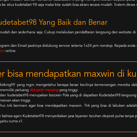
s ke situs kudetabet 98 saja maka kita sudah bisa akses secara mudah. Sistem dewa
udetabet98 Yang Baik dan Benar
 mudah dan sederhana saja. Cukup melakukan pendaftaran langsung dari website di k
Telegram dan Email pastinya didukung service selama 1x24 jam nonstop. Kepada anda
lot
online.
 bisa mendapatkan maxwin di k
n slotking99 yang ingin mengetahui berapa besar kecilnya kemenangan mereka d
 memiliki peluang
slot pasti menang
yang tinggi.
ber kudetabet98 merupakan bocoran Pola yang di dapatkan Kudetabet98 langsun
ainan akan tinggi.
ui trik bermain agar bisa mendapatkan maxwin. Trik yang bisa di lakukan adala
ui bahwa agen Kudetabet98 menyediakan jasa layanan taruhan deposit pulsa tanpa p
yaitu cuma x1.