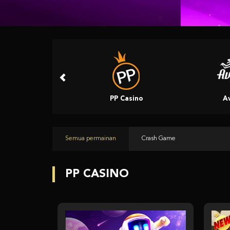
PP Casino
A
Semua permainan
Crash Game
PP CASINO