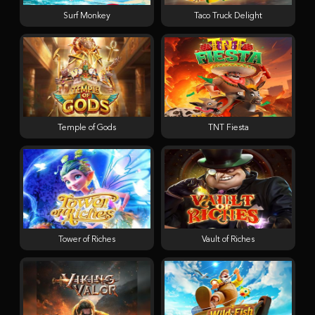
Surf Monkey
Taco Truck Delight
Temple of Gods
TNT Fiesta
Tower of Riches
Vault of Riches