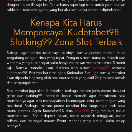
slot
Kudetabet98 semua permainan yang tersedia bisa di akses hanya
dengan 1 user ID saja loh. Tanpa harus repot lagi serta untuk pemindahan
saldo dari kudetabet game yang berlaku semuanya otomatis dipindahkan.
Kenapa Kita Harus
Mempercayai Kudetabet98
Slotking99 Zona Slot Terbaik
Sebagai agen online terpercaya pastinya semua pecinta taruhan harus
bergabung dengan situs yang tepat. Dengan sistem transaksi deposit dan
withdraw yang super cepat yaitu hanya memakan waktu maksimal 5 menit
saja. Semua transaksi akan diproses oleh sistem
slotking99
bersama
kudetabet98. Pastinya bersama agen Kudetabet Slot juga semua member
akan dipandu langsung oleh costumer service yang aktif 24 jam serta ramah
dan berpengalaman.
Para member juga akan di tawarkan berbagai macam jenis promo situs slot
gacor dan slotking99 indonesia bonus menarik agar membantu para
membernya agar bisa mendapatkan keuntungan serta kemenangan yang
maksimal. Berbagai macam promo tersebut bisa langsung di cek pada
menu promosi Agen Kudetabet98 situs
bola 365
yang meliputi bonus
member baru. Bonus deposit harian, bonus cashback mingguan, bonus
refferal, dan berbagai macam Event Menarik yang bisa di klaim setiap
harinya !