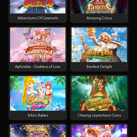
Adventures Of Caramelo
Amazing Circus
Aphrodite - Goddess of Love
Bierfest Delight
Bikini Babes
Chasing Leprechaun Coins