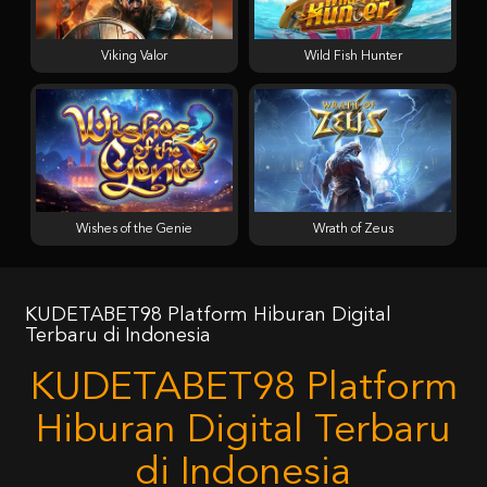
Viking Valor
Wild Fish Hunter
Wishes of the Genie
Wrath of Zeus
KUDETABET98 Platform Hiburan Digital
Terbaru di Indonesia
KUDETABET98 Platform
Hiburan Digital Terbaru
di Indonesia