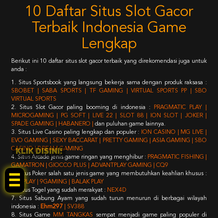
10 Daftar Situs Slot Gacor
Terbaik Indonesia Game
Lengkap
Berikut ini 10 daftar situs slot gacor terbaik yang direkomendasi juga untuk
anda :
1. Situs Sportsbook yang langsung bekerja sama dengan produk raksasa :
SBOBET | SABA SPORTS | TF GAMING | VIRTUAL SPORTS PP | SBO
VIRTUAL SPORTS
2. Situs Slot Gacor paling booming di indonesia :
PRAGMATIC PLAY |
MICROGAMING | PG SOFT | LIVE 22 | SLOT 88 | ION SLOT | JOKER |
SPADE GAMING | HABANERO |
dan puluhan game lainnya.
3. Situs Live Casino paling lengkap dan populer :
ION CASINO | MG LIVE |
EVO GAMING | SEXY BACCARAT | PRETTY GAMING | ASIA GAMING | SBO
CASINO | DREAM GAMING
KLIK DISINI!
4. Situs Arcade jenis game ringan yang menghibur :
PRAGMATIC FISHING |
GAMATRON | GIOCCO PLUS | ADVANTPLAY GAMING | CQ9
5. Situs Poker salah satu jenis game yang membutuhkan keahlian khusus :
IDN PLAY | 9GAMING | BALAK PLAY
6. Situs Togel yang sudah merakyat :
NEX4D
7. Situs Sabung Ayam yang sudah turun menurun di berbagai wilayah
indonesia :
Ehm297
| SV388
8. Situs Game
MM TANGKAS
sempat menjadi game paling populer di