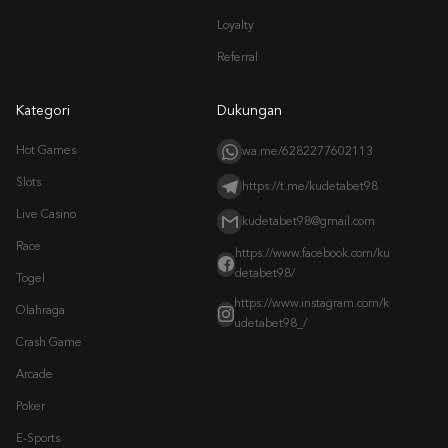
Loyalty
Referral
Kategori
Dukungan
Hot Games
wa.me/6282277602113
Slots
https://t.me/kudetabet98
Live Casino
kudetabet98@gmail.com
Race
https://www.facebook.com/ku
detabet98/
Togel
https://www.instagram.com/k
Olahraga
udetabet98_/
Crash Game
Arcade
Poker
E-Sports