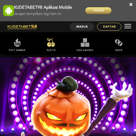
×
KUDETABET98 Aplikasi Mobile
UNDUH
Jangan tampilkan lagi hari ini
MASUK
DAFTAR
HOT GAMES
SLOTS
LIVE CASINO
RACE
;;