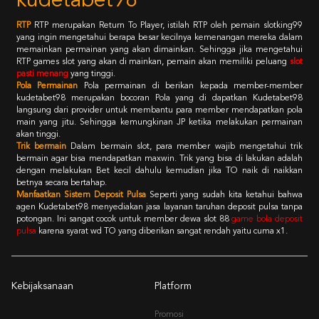
kudetabet98
RTP
RTP merupakan Return To Player, istilah RTP oleh pemain slotking99
yang ingin mengetahui berapa besar kecilnya kemenangan mereka dalam
memainkan permainan yang akan dimainkan. Sehingga jika mengetahui
RTP games slot yang akan di mainkan, pemain akan memiliki peluang
slot
pasti menang
yang tinggi.
Pola Permainan
Pola permainan di berikan kepada member-member
kudetabet98 merupakan bocoran Pola yang di dapatkan Kudetabet98
langsung dari provider untuk membantu para member mendapatkan pola
main yang jitu. Sehingga kemungkinan JP ketika melakukan permainan
akan tinggi.
Trik bermain
Dalam bermain slot, para member wajib mengetahui trik
bermain agar bisa mendapatkan maxwin. Trik yang bisa di lakukan adalah
dengan melakukan Bet kecil dahulu kemudian jika TO naik di naikkan
betnya secara bertahap.
Manfaatkan Sistem Deposit Pulsa
Seperti yang sudah kita ketahui bahwa
agen Kudetabet98 menyediakan jasa layanan taruhan deposit pulsa tanpa
potongan. Ini sangat cocok untuk member dewa slot 88
game bola deposit
pulsa
karena syarat wd TO yang diberikan sangat rendah yaitu cuma x1.
Kebijaksanaan
Platform
Promosi