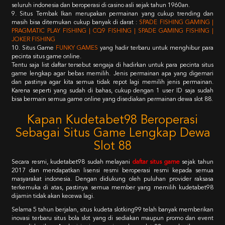
seluruh indonesia dan beroperasi di casino asli sejak tahun 1960an.
9. Situs Tembak Ikan merupakan permainan yang cukup trending dan
masih bisa ditemukan cukup banyak di darat :
SPADE FISHING GAMING |
PRAGMATIC PLAY FISHING | CQ9 FISHING | SPADE GAMING FISHING |
JOKER FISHING
10. Situs Game
FUNKY GAMES
yang hadir terbaru untuk menghibur para
pecinta situs game online.
Tentu saja list daftar tersebut sengaja di hadirkan untuk para pecinta situs
game lengkap agar bebas memilih. Jenis permainan apa yang digemari
dan pastinya agar kita semua tidak repot lagi memilih jenis permainan.
Karena seperti yang sudah di bahas, cukup dengan 1 user ID saja sudah
bisa bermain semua game online yang disediakan permainan dewa slot 88.
Kapan Kudetabet98 Beroperasi
Sebagai Situs Game Lengkap Dewa
Slot 88
Secara resmi, kudetabet98 sudah melayani
daftar situs game
sejak tahun
2017 dan mendapatkan lisensi resmi beroperasi resmi kepada semua
masyarakat indonesia. Dengan didukung oleh puluhan provider raksasa
terkemuka di atas, pastinya semua member yang memilih kudetabet98
dijamin tidak akan kecewa lagi.
Selama 5 tahun berjalan, situs kudeta slotking99 telah banyak memberikan
inovasi terbaru situs bola slot yang di sediakan maupun promo dan event