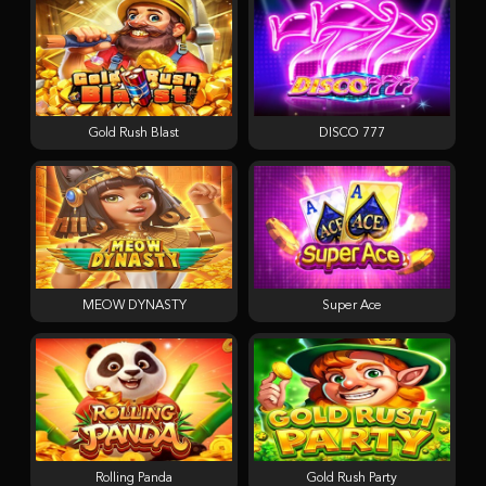
Gold Rush Blast
DISCO 777
MEOW DYNASTY
Super Ace
Rolling Panda
Gold Rush Party