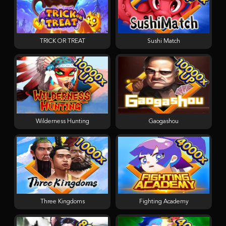
TRICK OR TREAT
Sushi Match
Wilderness Hunting
Gaogashou
Three Kingdoms
Fighting Academy