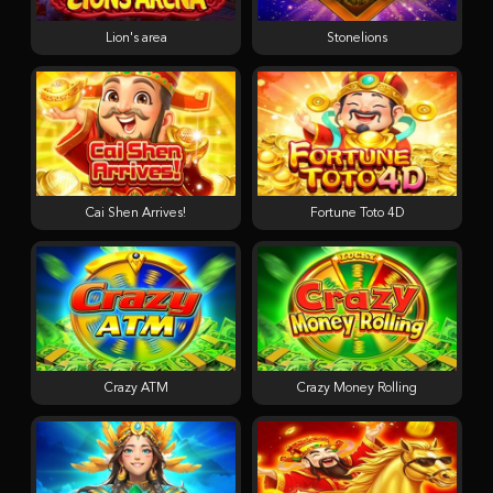
Lion's area
Stonelions
Cai Shen Arrives!
Fortune Toto 4D
Crazy ATM
Crazy Money Rolling