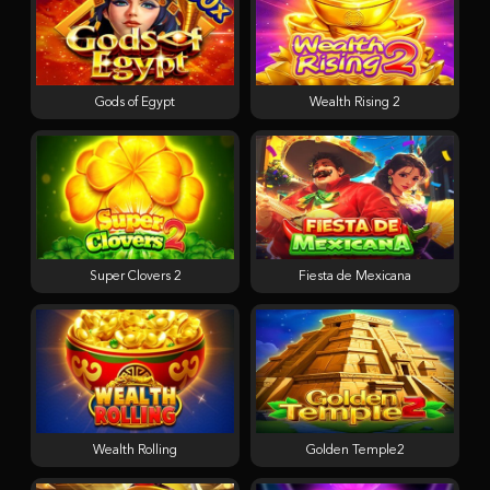
Gods of Egypt
Wealth Rising 2
Super Clovers 2
Fiesta de Mexicana
Wealth Rolling
Golden Temple2