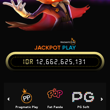
JACKPOT
PLAY
IDR
12,662,625,342
Pragmatic Play
Fat Panda
PG Soft
Slot