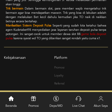
main yang jitu. Sehingga kemungkinan JP ketika melakukan permainan
akan tinggi.
Trik bermain
Dalam bermain slot, para member wajib mengetahui trik
bermain agar bisa mendapatkan maxwin. Trik yang bisa di lakukan adalah
dengan melakukan Bet kecil dahulu kemudian jika TO naik di naikkan
betnya secara bertahap.
Manfaatkan Sistem Deposit Pulsa
Seperti yang sudah kita ketahui bahwa
agen Kudetabet98 menyediakan jasa layanan taruhan deposit pulsa tanpa
potongan. Ini sangat cocok untuk member dewa slot 88
game bola deposit
pulsa
karena syarat wd TO yang diberikan sangat rendah yaitu cuma x1.
Kebijaksanaan
Platform
Promosi
Loyalty
Referral
Kategori
Dukungan
Beranda
Promosi
Depo/WD
Live Chat
Akun Saya
Hot Games
wa.me/6282277602113