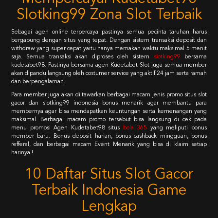
Slotking99 Zona Slot Terbaik
Sebagai agen online terpercaya pastinya semua pecinta taruhan harus
bergabung dengan situs yang tepat. Dengan sistem transaksi deposit dan
withdraw yang super cepat yaitu hanya memakan waktu maksimal 5 menit
saja. Semua transaksi akan diproses oleh sistem
slotking99
bersama
kudetabet98. Pastinya bersama agen Kudetabet Slot juga semua member
akan dipandu langsung oleh costumer service yang aktif 24 jam serta ramah
dan berpengalaman.
Para member juga akan di tawarkan berbagai macam jenis promo situs slot
gacor dan slotking99 indonesia bonus menarik agar membantu para
membernya agar bisa mendapatkan keuntungan serta kemenangan yang
maksimal. Berbagai macam promo tersebut bisa langsung di cek pada
menu promosi Agen Kudetabet98 situs
bola 365
yang meliputi bonus
member baru. Bonus deposit harian, bonus cashback mingguan, bonus
refferal, dan berbagai macam Event Menarik yang bisa di klaim setiap
harinya !
10 Daftar Situs Slot Gacor
Terbaik Indonesia Game
Lengkap