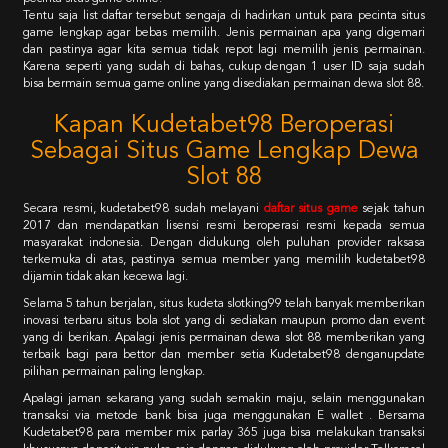
Tentu saja list daftar tersebut sengaja di hadirkan untuk para pecinta situs
game lengkap agar bebas memilih. Jenis permainan apa yang digemari
dan pastinya agar kita semua tidak repot lagi memilih jenis permainan.
Karena seperti yang sudah di bahas, cukup dengan 1 user ID saja sudah
bisa bermain semua game online yang disediakan permainan dewa slot 88.
Kapan Kudetabet98 Beroperasi
Sebagai Situs Game Lengkap Dewa
Slot 88
Secara resmi, kudetabet98 sudah melayani
daftar situs game
sejak tahun
2017 dan mendapatkan lisensi resmi beroperasi resmi kepada semua
masyarakat indonesia. Dengan didukung oleh puluhan provider raksasa
terkemuka di atas, pastinya semua member yang memilih kudetabet98
dijamin tidak akan kecewa lagi.
Selama 5 tahun berjalan, situs kudeta slotking99 telah banyak memberikan
inovasi terbaru situs bola slot yang di sediakan maupun promo dan event
yang di berikan. Apalagi jenis permainan dewa slot 88 memberikan yang
terbaik bagi para bettor dan member setia Kudetabet98 denganupdate
pilihan permainan paling lengkap.
Apalagi jaman sekarang yang sudah semakin maju, selain menggunakan
transaksi via metode bank bisa juga menggunakan E wallet . Bersama
Kudetabet98 para member mix parlay 365 juga bisa melakukan transaksi