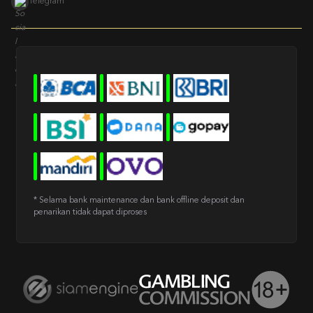
Telegram
* Selama bank maintenance dan bank offline deposit dan
penarikan tidak dapat diproses