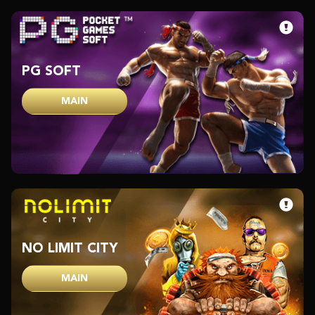
PG SOFT
MAIN
NO LIMIT CITY
MAIN