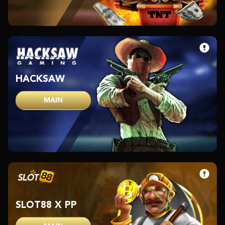
HACKSAW
MAIN
SLOT88 X PP