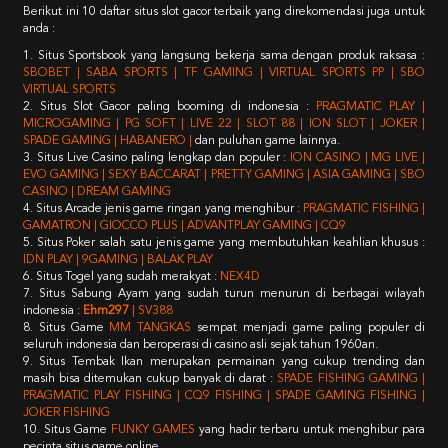
Berikut ini 10 daftar situs slot gacor terbaik yang direkomendasi juga untuk
anda :
1. Situs Sportsbook yang langsung bekerja sama dengan produk raksasa :
SBOBET | SABA SPORTS | TF GAMING | VIRTUAL SPORTS PP | SBO
VIRTUAL SPORTS
2. Situs Slot Gacor paling booming di indonesia :
PRAGMATIC PLAY |
MICROGAMING | PG SOFT | LIVE 22 | SLOT 88 | ION SLOT | JOKER |
SPADE GAMING | HABANERO |
dan puluhan game lainnya.
3. Situs Live Casino paling lengkap dan populer :
ION CASINO | MG LIVE |
EVO GAMING | SEXY BACCARAT | PRETTY GAMING | ASIA GAMING | SBO
CASINO | DREAM GAMING
4. Situs Arcade jenis game ringan yang menghibur :
PRAGMATIC FISHING |
GAMATRON | GIOCCO PLUS | ADVANTPLAY GAMING | CQ9
5. Situs Poker salah satu jenis game yang membutuhkan keahlian khusus :
IDN PLAY | 9GAMING | BALAK PLAY
6. Situs Togel yang sudah merakyat :
NEX4D
7. Situs Sabung Ayam yang sudah turun menurun di berbagai wilayah
indonesia :
Ehm297
| SV388
8. Situs Game
MM TANGKAS
sempat menjadi game paling populer di
seluruh indonesia dan beroperasi di casino asli sejak tahun 1960an.
9. Situs Tembak Ikan merupakan permainan yang cukup trending dan
masih bisa ditemukan cukup banyak di darat :
SPADE FISHING GAMING |
PRAGMATIC PLAY FISHING | CQ9 FISHING | SPADE GAMING FISHING |
JOKER FISHING
10. Situs Game
FUNKY GAMES
yang hadir terbaru untuk menghibur para
pecinta situs game online.