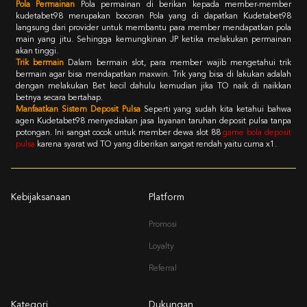
Pola Permainan
Pola permainan di berikan kepada member-member
kudetabet98 merupakan bocoran Pola yang di dapatkan Kudetabet98
langsung dari provider untuk membantu para member mendapatkan pola
main yang jitu. Sehingga kemungkinan JP ketika melakukan permainan
akan tinggi.
Trik bermain
Dalam bermain slot, para member wajib mengetahui trik
bermain agar bisa mendapatkan maxwin. Trik yang bisa di lakukan adalah
dengan melakukan Bet kecil dahulu kemudian jika TO naik di naikkan
betnya secara bertahap.
Manfaatkan Sistem Deposit Pulsa
Seperti yang sudah kita ketahui bahwa
agen Kudetabet98 menyediakan jasa layanan taruhan deposit pulsa tanpa
potongan. Ini sangat cocok untuk member dewa slot 88
game bola deposit
pulsa
karena syarat wd TO yang diberikan sangat rendah yaitu cuma x1.
Kebijaksanaan
Platform
Promosi
Loyalty
Referral
Kategori
Dukungan