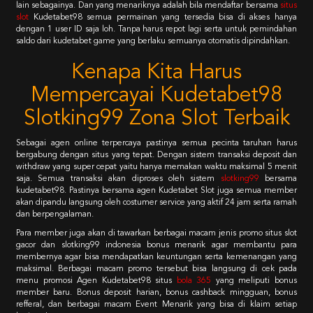
lain sebagainya. Dan yang menariknya adalah bila mendaftar bersama
situs
slot
Kudetabet98 semua permainan yang tersedia bisa di akses hanya
dengan 1 user ID saja loh. Tanpa harus repot lagi serta untuk pemindahan
saldo dari kudetabet game yang berlaku semuanya otomatis dipindahkan.
Kenapa Kita Harus
Mempercayai Kudetabet98
Slotking99 Zona Slot Terbaik
Sebagai agen online terpercaya pastinya semua pecinta taruhan harus
bergabung dengan situs yang tepat. Dengan sistem transaksi deposit dan
withdraw yang super cepat yaitu hanya memakan waktu maksimal 5 menit
saja. Semua transaksi akan diproses oleh sistem
slotking99
bersama
kudetabet98. Pastinya bersama agen Kudetabet Slot juga semua member
akan dipandu langsung oleh costumer service yang aktif 24 jam serta ramah
dan berpengalaman.
Para member juga akan di tawarkan berbagai macam jenis promo situs slot
gacor dan slotking99 indonesia bonus menarik agar membantu para
membernya agar bisa mendapatkan keuntungan serta kemenangan yang
maksimal. Berbagai macam promo tersebut bisa langsung di cek pada
menu promosi Agen Kudetabet98 situs
bola 365
yang meliputi bonus
member baru. Bonus deposit harian, bonus cashback mingguan, bonus
refferal, dan berbagai macam Event Menarik yang bisa di klaim setiap