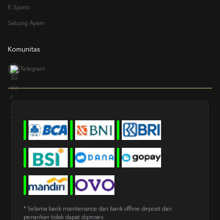
E-Sports
Sabung Ayam
Komunitas
Telegram
* Selama bank maintenance dan bank offline deposit dan
penarikan tidak dapat diproses