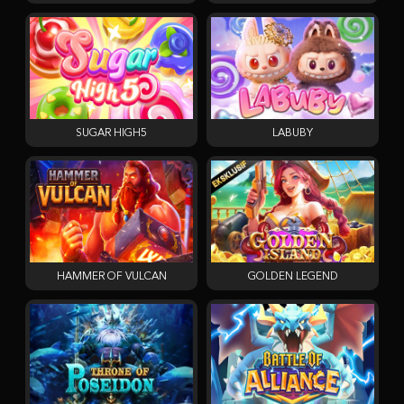
SUGAR HIGH5
LABUBY
HAMMER OF VULCAN
GOLDEN LEGEND