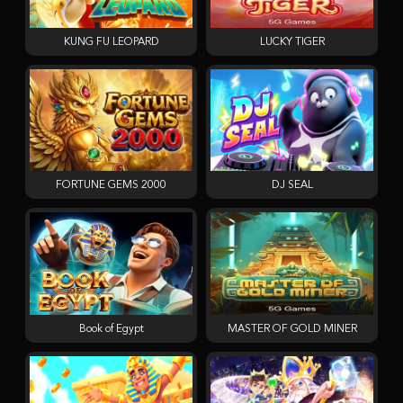
KUNG FU LEOPARD
LUCKY TIGER
FORTUNE GEMS 2000
DJ SEAL
Book of Egypt
MASTER OF GOLD MINER