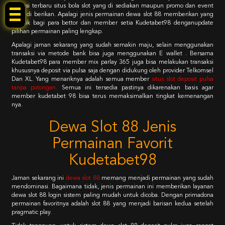
inovasi terbaru situs bola slot yang di sediakan maupun promo dan event
yang di berikan. Apalagi jenis permainan dewa slot 88 memberikan yang
terbaik bagi para bettor dan member setia Kudetabet98 denganupdate
pilihan permainan paling lengkap.
Apalagi jaman sekarang yang sudah semakin maju, selain menggunakan
transaksi via metode bank bisa juga menggunakan E wallet . Bersama
Kudetabet98 para member mix parlay 365 juga bisa melakukan transaksi
khususnya deposit via pulsa saja dengan didukung oleh provider Telkomsel
Dan XL. Yang menariknya adalah semua member
situs slot deposit pulsa
tanpa potongan
.
Semua ini tersedia pastinya dikarenakan basis agar
member kudetabet 98 bisa terus memaksimalkan tingkat kemenangan
nya.
Dewa Slot 88 Jenis
Permainan Favorit
Kudetabet98
Jaman sekarang ini
dewa slot 88
memang menjadi permainan yang sudah
mendominasi. Bagaimana tidak, jenis permainan ini memberikan layanan
dewa slot 88 login sistem paling mudah untuk dicoba. Dengan primadona
permainan favoritnya adalah slot 88 yang menjadi barisan kedua setelah
pragmatic play.