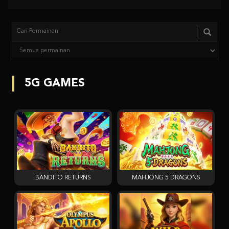
5G GAMES
BANDITO RETURNS
MAHJONG 5 DRAGONS