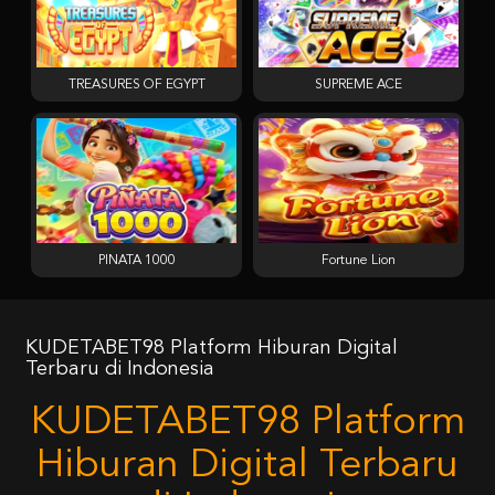
TREASURES OF EGYPT
SUPREME ACE
PINATA 1000
Fortune Lion
KUDETABET98 Platform Hiburan Digital
Terbaru di Indonesia
KUDETABET98 Platform
Hiburan Digital Terbaru