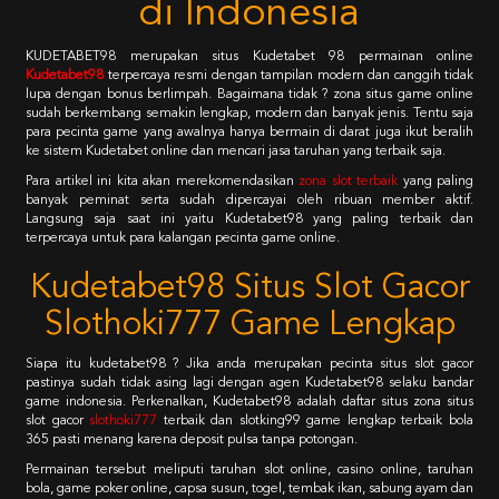
di Indonesia
KUDETABET98 merupakan situs Kudetabet 98 permainan online
Kudetabet98
terpercaya resmi dengan tampilan modern dan canggih tidak
lupa dengan bonus berlimpah. Bagaimana tidak ? zona situs game online
sudah berkembang semakin lengkap, modern dan banyak jenis. Tentu saja
para pecinta game yang awalnya hanya bermain di darat juga ikut beralih
ke sistem Kudetabet online dan mencari jasa taruhan yang terbaik saja.
Para artikel ini kita akan merekomendasikan
zona slot terbaik
yang paling
banyak peminat serta sudah dipercayai oleh ribuan member aktif.
Langsung saja saat ini yaitu Kudetabet98 yang paling terbaik dan
terpercaya untuk para kalangan pecinta game online.
Kudetabet98 Situs Slot Gacor
Slothoki777 Game Lengkap
Siapa itu kudetabet98 ? Jika anda merupakan pecinta situs slot gacor
pastinya sudah tidak asing lagi dengan agen Kudetabet98 selaku bandar
game indonesia. Perkenalkan, Kudetabet98 adalah daftar situs zona situs
slot gacor
slothoki777
terbaik dan slotking99 game lengkap terbaik bola
365 pasti menang karena deposit pulsa tanpa potongan.
Permainan tersebut meliputi taruhan slot online, casino online, taruhan
bola, game poker online, capsa susun, togel, tembak ikan, sabung ayam dan