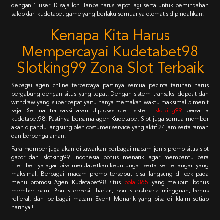
dengan 1 user ID saja loh. Tanpa harus repot lagi serta untuk pemindahan
saldo dari kudetabet game yang berlaku semuanya otomatis dipindahkan.
Kenapa Kita Harus
Mempercayai Kudetabet98
Slotking99 Zona Slot Terbaik
Sebagai agen online terpercaya pastinya semua pecinta taruhan harus
bergabung dengan situs yang tepat. Dengan sistem transaksi deposit dan
withdraw yang super cepat yaitu hanya memakan waktu maksimal 5 menit
saja. Semua transaksi akan diproses oleh sistem
slotking99
bersama
kudetabet98. Pastinya bersama agen Kudetabet Slot juga semua member
akan dipandu langsung oleh costumer service yang aktif 24 jam serta ramah
dan berpengalaman.
Para member juga akan di tawarkan berbagai macam jenis promo situs slot
gacor dan slotking99 indonesia bonus menarik agar membantu para
membernya agar bisa mendapatkan keuntungan serta kemenangan yang
maksimal. Berbagai macam promo tersebut bisa langsung di cek pada
menu promosi Agen Kudetabet98 situs
bola 365
yang meliputi bonus
member baru. Bonus deposit harian, bonus cashback mingguan, bonus
refferal, dan berbagai macam Event Menarik yang bisa di klaim setiap
harinya !