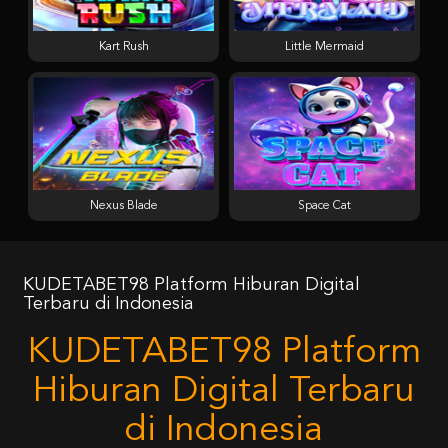
Kart Rush
Little Mermaid
Nexus Blade
Space Cat
KUDETABET98 Platform Hiburan Digital
Terbaru di Indonesia
KUDETABET98 Platform
Hiburan Digital Terbaru
di Indonesia