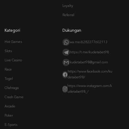
Loyalty
Referral
Kategori
Dukungan
Hot Games
wa.me/6282277602113
Slots
https://t.me/kudetabet98
Live Casino
kudetabet98@gmail.com
Race
https://www.facebook.com/ku
detabet98/
Togel
https://www.instagram.com/k
Olahraga
udetabet98_/
Crash Game
Arcade
Poker
E-Sports