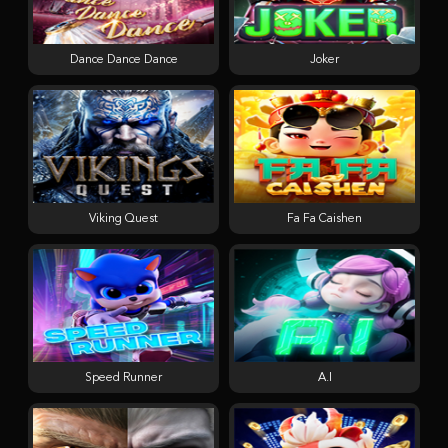
Dance Dance Dance
Joker
Viking Quest
Fa Fa Caishen
Speed Runner
A.I