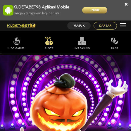
×
KUDETABET98 Aplikasi Mobile
UNDUH
Jangan tampilkan lagi hari ini
MASUK
DAFTAR
HOT GAMES
SLOTS
LIVE CASINO
RACE
;;