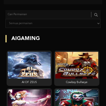
AIGAMING
AI OF ZEUS
Cowboy Bullseye