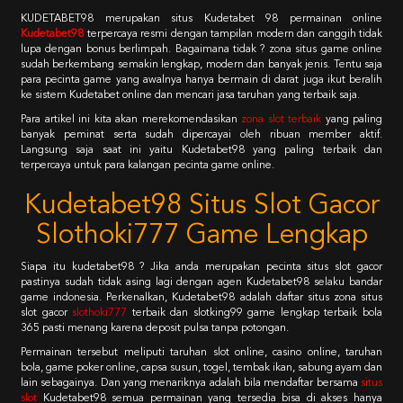
KUDETABET98 merupakan situs Kudetabet 98 permainan online
Kudetabet98
terpercaya resmi dengan tampilan modern dan canggih tidak
lupa dengan bonus berlimpah. Bagaimana tidak ? zona situs game online
sudah berkembang semakin lengkap, modern dan banyak jenis. Tentu saja
para pecinta game yang awalnya hanya bermain di darat juga ikut beralih
ke sistem Kudetabet online dan mencari jasa taruhan yang terbaik saja.
Para artikel ini kita akan merekomendasikan
zona slot terbaik
yang paling
banyak peminat serta sudah dipercayai oleh ribuan member aktif.
Langsung saja saat ini yaitu Kudetabet98 yang paling terbaik dan
terpercaya untuk para kalangan pecinta game online.
Kudetabet98 Situs Slot Gacor
Slothoki777 Game Lengkap
Siapa itu kudetabet98 ? Jika anda merupakan pecinta situs slot gacor
pastinya sudah tidak asing lagi dengan agen Kudetabet98 selaku bandar
game indonesia. Perkenalkan, Kudetabet98 adalah daftar situs zona situs
slot gacor
slothoki777
terbaik dan slotking99 game lengkap terbaik bola
365 pasti menang karena deposit pulsa tanpa potongan.
Permainan tersebut meliputi taruhan slot online, casino online, taruhan
bola, game poker online, capsa susun, togel, tembak ikan, sabung ayam dan
lain sebagainya. Dan yang menariknya adalah bila mendaftar bersama
situs
slot
Kudetabet98 semua permainan yang tersedia bisa di akses hanya