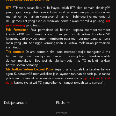
RTP
RTP merupakan Return To Player, istilah RTP oleh pemain slotking99
yang ingin mengetahui berapa besar kecilnya kemenangan mereka dalam
memainkan permainan yang akan dimainkan. Sehingga jika mengetahui
RTP games slot yang akan di mainkan, pemain akan memiliki peluang
slot
pasti menang
yang tinggi.
Pola Permainan
Pola permainan di berikan kepada member-member
kudetabet98 merupakan bocoran Pola yang di dapatkan Kudetabet98
langsung dari provider untuk membantu para member mendapatkan pola
main yang jitu. Sehingga kemungkinan JP ketika melakukan permainan
akan tinggi.
Trik bermain
Dalam bermain slot, para member wajib mengetahui trik
bermain agar bisa mendapatkan maxwin. Trik yang bisa di lakukan adalah
dengan melakukan Bet kecil dahulu kemudian jika TO naik di naikkan
betnya secara bertahap.
Manfaatkan Sistem Deposit Pulsa
Seperti yang sudah kita ketahui bahwa
agen Kudetabet98 menyediakan jasa layanan taruhan deposit pulsa tanpa
potongan. Ini sangat cocok untuk member dewa slot 88
game bola deposit
pulsa
karena syarat wd TO yang diberikan sangat rendah yaitu cuma x1.
Kebijaksanaan
Platform
Promosi