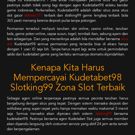
Siapa itu kudetabet98 ? Jika anda merupakan pecinta situs slot gacor
pastinya sudah tidak asing lagi dengan agen Kudetabet98 selaku bandar
game indonesia. Perkenalkan, Kudetabet98 adalah daftar situs zona situs
slot gacor
slothoki777
terbaik dan slotking99 game lengkap terbaik bola
365 pasti menang karena deposit pulsa tanpa potongan.
Permainan tersebut meliputi taruhan slot online, casino online, taruhan
bola, game poker online, capsa susun, togel, tembak ikan, sabung ayam dan
lain sebagainya. Dan yang menariknya adalah bila mendaftar bersama
situs
slot
Kudetabet98 semua permainan yang tersedia bisa di akses hanya
dengan 1 user ID saja loh. Tanpa harus repot lagi serta untuk pemindahan
saldo dari kudetabet game yang berlaku semuanya otomatis dipindahkan.
Kenapa Kita Harus
Mempercayai Kudetabet98
Slotking99 Zona Slot Terbaik
Sebagai agen online terpercaya pastinya semua pecinta taruhan harus
bergabung dengan situs yang tepat. Dengan sistem transaksi deposit dan
withdraw yang super cepat yaitu hanya memakan waktu maksimal 5 menit
saja. Semua transaksi akan diproses oleh sistem
slotking99
bersama
kudetabet98. Pastinya bersama agen Kudetabet Slot juga semua member
akan dipandu langsung oleh costumer service yang aktif 24 jam serta ramah
dan berpengalaman.