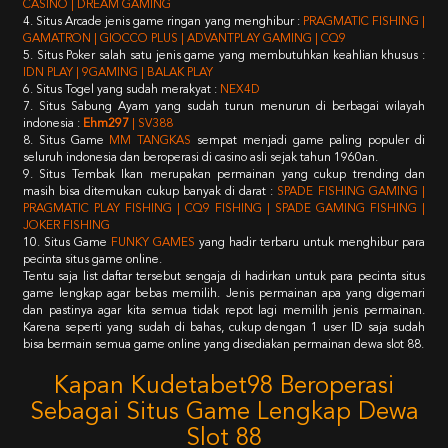
CASINO | DREAM GAMING
4. Situs Arcade jenis game ringan yang menghibur :
PRAGMATIC FISHING |
GAMATRON | GIOCCO PLUS | ADVANTPLAY GAMING | CQ9
5. Situs Poker salah satu jenis game yang membutuhkan keahlian khusus :
IDN PLAY | 9GAMING | BALAK PLAY
6. Situs Togel yang sudah merakyat :
NEX4D
7. Situs Sabung Ayam yang sudah turun menurun di berbagai wilayah
indonesia :
Ehm297
| SV388
8. Situs Game
MM TANGKAS
sempat menjadi game paling populer di
seluruh indonesia dan beroperasi di casino asli sejak tahun 1960an.
9. Situs Tembak Ikan merupakan permainan yang cukup trending dan
masih bisa ditemukan cukup banyak di darat :
SPADE FISHING GAMING |
PRAGMATIC PLAY FISHING | CQ9 FISHING | SPADE GAMING FISHING |
JOKER FISHING
10. Situs Game
FUNKY GAMES
yang hadir terbaru untuk menghibur para
pecinta situs game online.
Tentu saja list daftar tersebut sengaja di hadirkan untuk para pecinta situs
game lengkap agar bebas memilih. Jenis permainan apa yang digemari
dan pastinya agar kita semua tidak repot lagi memilih jenis permainan.
Karena seperti yang sudah di bahas, cukup dengan 1 user ID saja sudah
bisa bermain semua game online yang disediakan permainan dewa slot 88.
Kapan Kudetabet98 Beroperasi
Sebagai Situs Game Lengkap Dewa
Slot 88