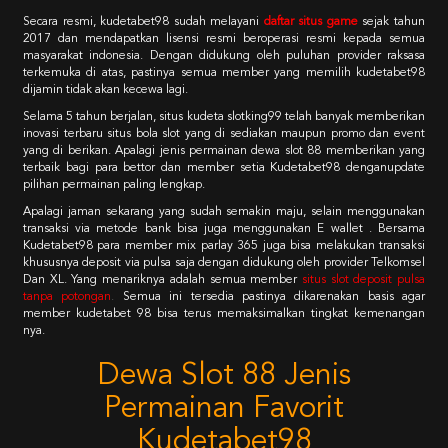
Secara resmi, kudetabet98 sudah melayani
daftar situs game
sejak tahun
2017 dan mendapatkan lisensi resmi beroperasi resmi kepada semua
masyarakat indonesia. Dengan didukung oleh puluhan provider raksasa
terkemuka di atas, pastinya semua member yang memilih kudetabet98
dijamin tidak akan kecewa lagi.
Selama 5 tahun berjalan, situs kudeta slotking99 telah banyak memberikan
inovasi terbaru situs bola slot yang di sediakan maupun promo dan event
yang di berikan. Apalagi jenis permainan dewa slot 88 memberikan yang
terbaik bagi para bettor dan member setia Kudetabet98 denganupdate
pilihan permainan paling lengkap.
Apalagi jaman sekarang yang sudah semakin maju, selain menggunakan
transaksi via metode bank bisa juga menggunakan E wallet . Bersama
Kudetabet98 para member mix parlay 365 juga bisa melakukan transaksi
khususnya deposit via pulsa saja dengan didukung oleh provider Telkomsel
Dan XL. Yang menariknya adalah semua member
situs slot deposit pulsa
tanpa potongan
.
Semua ini tersedia pastinya dikarenakan basis agar
member kudetabet 98 bisa terus memaksimalkan tingkat kemenangan
nya.
Dewa Slot 88 Jenis
Permainan Favorit
Kudetabet98