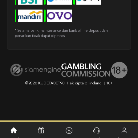
* Selama bank maintenance dan bank offline deposit dan
penarikan tidak dapat diproses
©2026 KUDETABET98. Hak cipta dilindungi | 18+