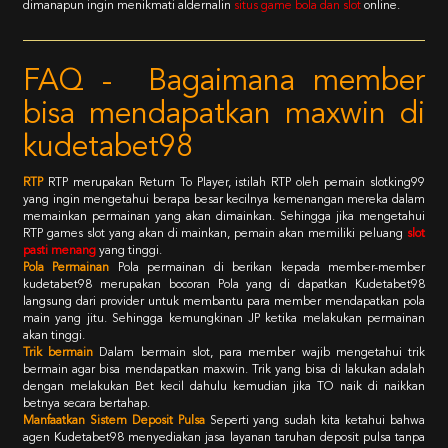
dimanapun ingin menikmati aldernalin
situs game bola dan slot
online.
FAQ - Bagaimana member
bisa mendapatkan maxwin di
kudetabet98
RTP
RTP merupakan Return To Player, istilah RTP oleh pemain slotking99
yang ingin mengetahui berapa besar kecilnya kemenangan mereka dalam
memainkan permainan yang akan dimainkan. Sehingga jika mengetahui
RTP games slot yang akan di mainkan, pemain akan memiliki peluang
slot
pasti menang
yang tinggi.
Pola Permainan
Pola permainan di berikan kepada member-member
kudetabet98 merupakan bocoran Pola yang di dapatkan Kudetabet98
langsung dari provider untuk membantu para member mendapatkan pola
main yang jitu. Sehingga kemungkinan JP ketika melakukan permainan
akan tinggi.
Trik bermain
Dalam bermain slot, para member wajib mengetahui trik
bermain agar bisa mendapatkan maxwin. Trik yang bisa di lakukan adalah
dengan melakukan Bet kecil dahulu kemudian jika TO naik di naikkan
betnya secara bertahap.
Manfaatkan Sistem Deposit Pulsa
Seperti yang sudah kita ketahui bahwa
agen Kudetabet98 menyediakan jasa layanan taruhan deposit pulsa tanpa