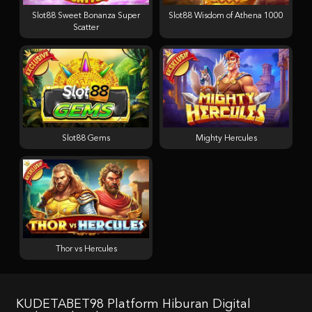
Slot88 Sweet Bonanza Super
Slot88 Wisdom of Athena 1000
Scatter
Slot88 Gems
Mighty Hercules
Thor vs Hercules
KUDETABET98 Platform Hiburan Digital