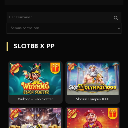
SLOT88 X PP
Wukong - Black Scatter
Slot88 Olympus 1000