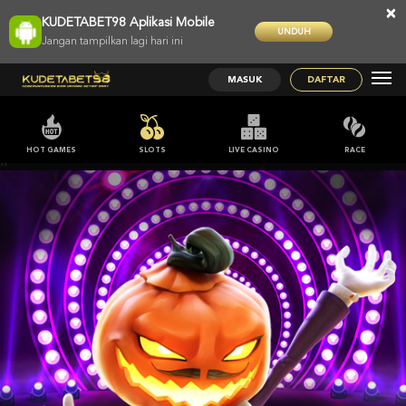
×
KUDETABET98 Aplikasi Mobile
UNDUH
Jangan tampilkan lagi hari ini
MASUK
DAFTAR
HOT GAMES
SLOTS
LIVE CASINO
RACE
;;