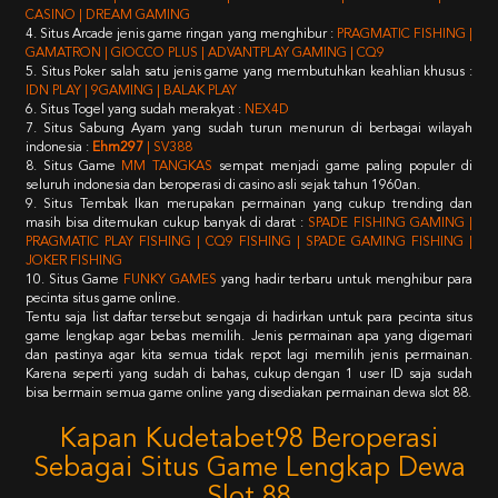
CASINO | DREAM GAMING
4. Situs Arcade jenis game ringan yang menghibur :
PRAGMATIC FISHING |
GAMATRON | GIOCCO PLUS | ADVANTPLAY GAMING | CQ9
5. Situs Poker salah satu jenis game yang membutuhkan keahlian khusus :
IDN PLAY | 9GAMING | BALAK PLAY
6. Situs Togel yang sudah merakyat :
NEX4D
7. Situs Sabung Ayam yang sudah turun menurun di berbagai wilayah
indonesia :
Ehm297
| SV388
8. Situs Game
MM TANGKAS
sempat menjadi game paling populer di
seluruh indonesia dan beroperasi di casino asli sejak tahun 1960an.
9. Situs Tembak Ikan merupakan permainan yang cukup trending dan
masih bisa ditemukan cukup banyak di darat :
SPADE FISHING GAMING |
PRAGMATIC PLAY FISHING | CQ9 FISHING | SPADE GAMING FISHING |
JOKER FISHING
10. Situs Game
FUNKY GAMES
yang hadir terbaru untuk menghibur para
pecinta situs game online.
Tentu saja list daftar tersebut sengaja di hadirkan untuk para pecinta situs
game lengkap agar bebas memilih. Jenis permainan apa yang digemari
dan pastinya agar kita semua tidak repot lagi memilih jenis permainan.
Karena seperti yang sudah di bahas, cukup dengan 1 user ID saja sudah
bisa bermain semua game online yang disediakan permainan dewa slot 88.
Kapan Kudetabet98 Beroperasi
Sebagai Situs Game Lengkap Dewa