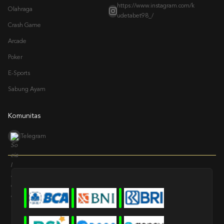
https://www.instagram.com/k
Olahraga
udetabet98_/
Crash Game
Arcade
Poker
E-Sports
Sabung Ayam
Komunitas
Telegram