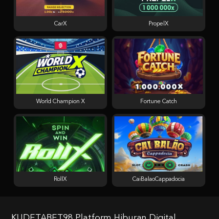
CarX
PropelX
World Champion X
Fortune Catch
RollX
CaiBalaoCappadocia
KUDETABET98 Platform Hiburan Digital