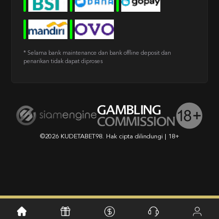
* Selama bank maintenance dan bank offline deposit dan
penarikan tidak dapat diproses
©2026 KUDETABET98. Hak cipta dilindungi | 18+