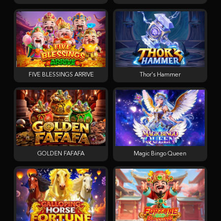
FIVE BLESSINGS ARRIVE
Thor's Hammer
GOLDEN FAFAFA
Magic Bingo Queen