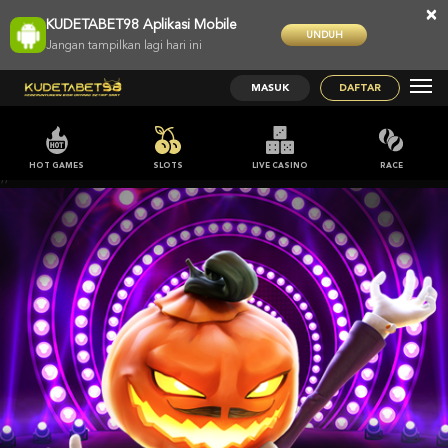
×
KUDETABET98 Aplikasi Mobile
UNDUH
Jangan tampilkan lagi hari ini
MASUK
DAFTAR
HOT GAMES
SLOTS
LIVE CASINO
RACE
;;