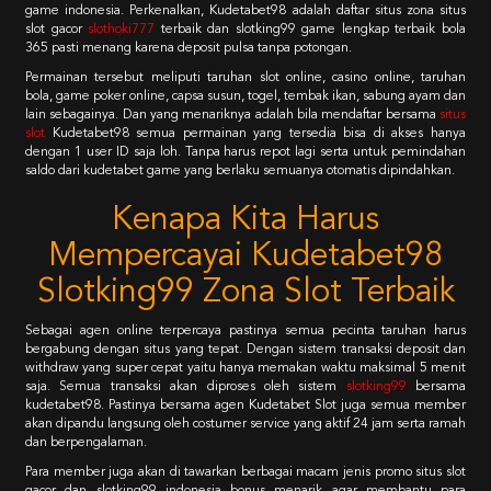
game indonesia. Perkenalkan, Kudetabet98 adalah daftar situs zona situs
slot gacor
slothoki777
terbaik dan slotking99 game lengkap terbaik bola
365 pasti menang karena deposit pulsa tanpa potongan.
Permainan tersebut meliputi taruhan slot online, casino online, taruhan
bola, game poker online, capsa susun, togel, tembak ikan, sabung ayam dan
lain sebagainya. Dan yang menariknya adalah bila mendaftar bersama
situs
slot
Kudetabet98 semua permainan yang tersedia bisa di akses hanya
dengan 1 user ID saja loh. Tanpa harus repot lagi serta untuk pemindahan
saldo dari kudetabet game yang berlaku semuanya otomatis dipindahkan.
Kenapa Kita Harus
Mempercayai Kudetabet98
Slotking99 Zona Slot Terbaik
Sebagai agen online terpercaya pastinya semua pecinta taruhan harus
bergabung dengan situs yang tepat. Dengan sistem transaksi deposit dan
withdraw yang super cepat yaitu hanya memakan waktu maksimal 5 menit
saja. Semua transaksi akan diproses oleh sistem
slotking99
bersama
kudetabet98. Pastinya bersama agen Kudetabet Slot juga semua member
akan dipandu langsung oleh costumer service yang aktif 24 jam serta ramah
dan berpengalaman.
Para member juga akan di tawarkan berbagai macam jenis promo situs slot