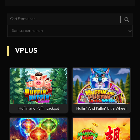
VPLUS
Huffin'and Puffin'Jackpot
Huffin’ And Puffin’ Ultra Wheel