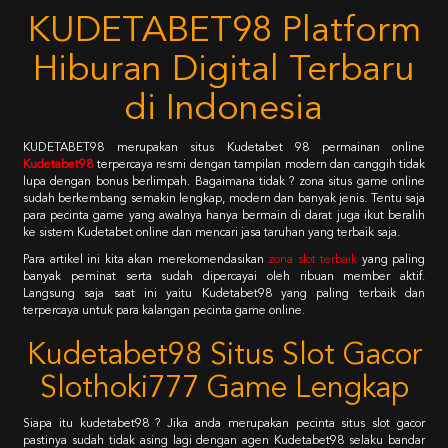
KUDETABET98 Platform
Hiburan Digital Terbaru
di Indonesia
KUDETABET98 merupakan situs Kudetabet 98 permainan online
Kudetabet98
terpercaya resmi dengan tampilan modern dan canggih tidak
lupa dengan bonus berlimpah. Bagaimana tidak ? zona situs game online
sudah berkembang semakin lengkap, modern dan banyak jenis. Tentu saja
para pecinta game yang awalnya hanya bermain di darat juga ikut beralih
ke sistem Kudetabet online dan mencari jasa taruhan yang terbaik saja.
Para artikel ini kita akan merekomendasikan
zona slot terbaik
yang paling
banyak peminat serta sudah dipercayai oleh ribuan member aktif.
Langsung saja saat ini yaitu Kudetabet98 yang paling terbaik dan
terpercaya untuk para kalangan pecinta game online.
Kudetabet98 Situs Slot Gacor
Slothoki777 Game Lengkap
Siapa itu kudetabet98 ? Jika anda merupakan pecinta situs slot gacor
pastinya sudah tidak asing lagi dengan agen Kudetabet98 selaku bandar