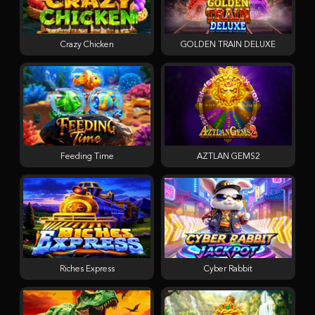
Crazy Chicken
GOLDEN TRAIN DELUXE
Feeding Time
AZTLAN GEMS2
Riches Express
Cyber Rabbit