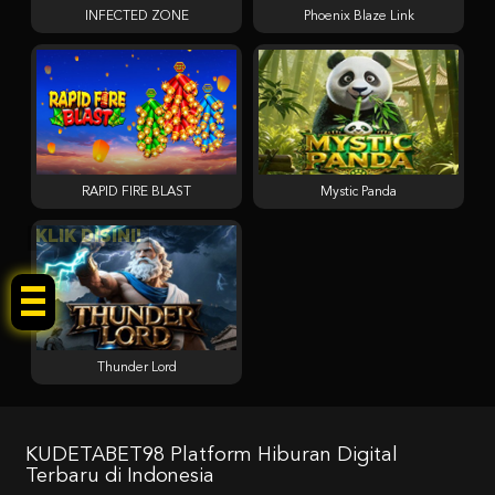
INFECTED ZONE
Phoenix Blaze Link
RAPID FIRE BLAST
Mystic Panda
KLIK DISINI!
Thunder Lord
KUDETABET98 Platform Hiburan Digital
Terbaru di Indonesia