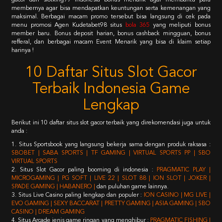
gacor dan slotking99 indonesia bonus menarik agar membantu para
membernya agar bisa mendapatkan keuntungan serta kemenangan yang
maksimal. Berbagai macam promo tersebut bisa langsung di cek pada
menu promosi Agen Kudetabet98 situs
bola 365
yang meliputi bonus
member baru. Bonus deposit harian, bonus cashback mingguan, bonus
refferal, dan berbagai macam Event Menarik yang bisa di klaim setiap
harinya !
10 Daftar Situs Slot Gacor
Terbaik Indonesia Game
Lengkap
Berikut ini 10 daftar situs slot gacor terbaik yang direkomendasi juga untuk
anda :
1. Situs Sportsbook yang langsung bekerja sama dengan produk raksasa :
SBOBET | SABA SPORTS | TF GAMING | VIRTUAL SPORTS PP | SBO
VIRTUAL SPORTS
2. Situs Slot Gacor paling booming di indonesia :
PRAGMATIC PLAY |
MICROGAMING | PG SOFT | LIVE 22 | SLOT 88 | ION SLOT | JOKER |
SPADE GAMING | HABANERO |
dan puluhan game lainnya.
3. Situs Live Casino paling lengkap dan populer :
ION CASINO | MG LIVE |
EVO GAMING | SEXY BACCARAT | PRETTY GAMING | ASIA GAMING | SBO
CASINO | DREAM GAMING
4. Situs Arcade jenis game ringan yang menghibur :
PRAGMATIC FISHING |