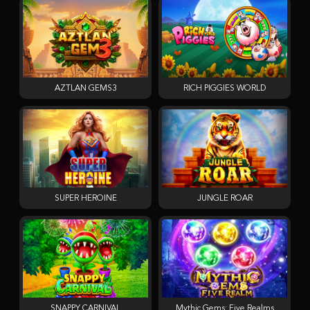
AZTLAN GEMS3
RICH PIGGIES WORLD
SUPER HEROINE
JUNGLE ROAR
SNAPPY CARNIVAL
Mythic Gems: Five Realms