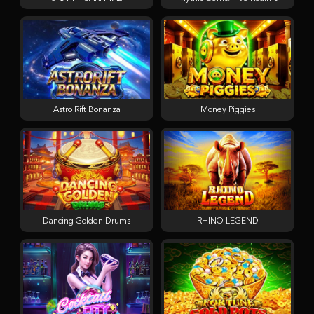
Astro Rift Bonanza
Money Piggies
Dancing Golden Drums
RHINO LEGEND