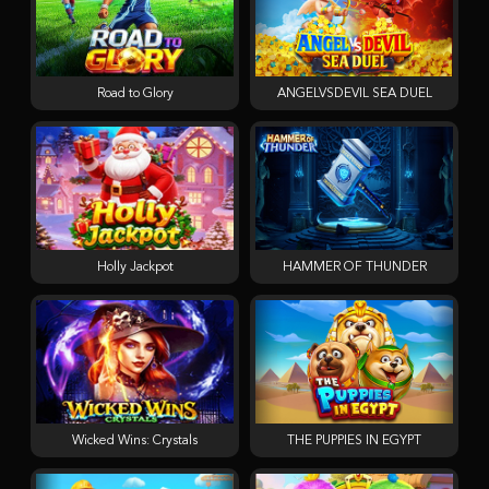
Road to Glory
ANGELVSDEVIL SEA DUEL
Holly Jackpot
HAMMER OF THUNDER
Wicked Wins: Crystals
THE PUPPIES IN EGYPT