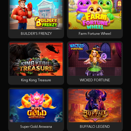
BUILDER'S FRENZY
Farm Fortune Wheel
King Kong Treasure
WICKED FORTUNE
Super Gold Arowana
BUFFALO LEGEND