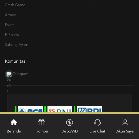
Crash Game
Arcade
Poker
E-Sports
Sabung Ayam
Komunitas
Telegram
Beranda
Promosi
Depo/WD
Live Chat
Akun Saya