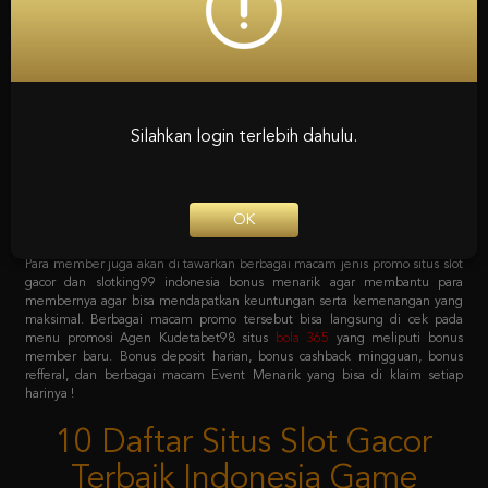
Mempercayai Kudetabet98
Slotking99 Zona Slot Terbaik
Sebagai agen online terpercaya pastinya semua pecinta taruhan harus
bergabung dengan situs yang tepat. Dengan sistem transaksi deposit dan
Silahkan login terlebih dahulu.
withdraw yang super cepat yaitu hanya memakan waktu maksimal 5 menit
saja. Semua transaksi akan diproses oleh sistem
slotking99
bersama
kudetabet98. Pastinya bersama agen Kudetabet Slot juga semua member
akan dipandu langsung oleh costumer service yang aktif 24 jam serta ramah
dan berpengalaman.
OK
Para member juga akan di tawarkan berbagai macam jenis promo situs slot
gacor dan slotking99 indonesia bonus menarik agar membantu para
membernya agar bisa mendapatkan keuntungan serta kemenangan yang
maksimal. Berbagai macam promo tersebut bisa langsung di cek pada
menu promosi Agen Kudetabet98 situs
bola 365
yang meliputi bonus
member baru. Bonus deposit harian, bonus cashback mingguan, bonus
refferal, dan berbagai macam Event Menarik yang bisa di klaim setiap
harinya !
10 Daftar Situs Slot Gacor
Terbaik Indonesia Game