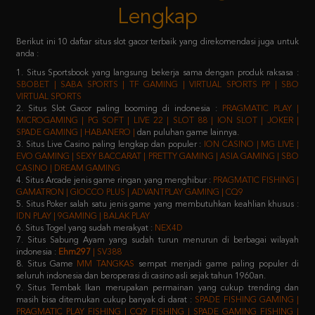
Lengkap
Berikut ini 10 daftar situs slot gacor terbaik yang direkomendasi juga untuk
anda :
1. Situs Sportsbook yang langsung bekerja sama dengan produk raksasa :
SBOBET | SABA SPORTS | TF GAMING | VIRTUAL SPORTS PP | SBO
VIRTUAL SPORTS
2. Situs Slot Gacor paling booming di indonesia :
PRAGMATIC PLAY |
MICROGAMING | PG SOFT | LIVE 22 | SLOT 88 | ION SLOT | JOKER |
SPADE GAMING | HABANERO |
dan puluhan game lainnya.
3. Situs Live Casino paling lengkap dan populer :
ION CASINO | MG LIVE |
EVO GAMING | SEXY BACCARAT | PRETTY GAMING | ASIA GAMING | SBO
CASINO | DREAM GAMING
4. Situs Arcade jenis game ringan yang menghibur :
PRAGMATIC FISHING |
GAMATRON | GIOCCO PLUS | ADVANTPLAY GAMING | CQ9
5. Situs Poker salah satu jenis game yang membutuhkan keahlian khusus :
IDN PLAY | 9GAMING | BALAK PLAY
6. Situs Togel yang sudah merakyat :
NEX4D
7. Situs Sabung Ayam yang sudah turun menurun di berbagai wilayah
indonesia :
Ehm297
| SV388
8. Situs Game
MM TANGKAS
sempat menjadi game paling populer di
seluruh indonesia dan beroperasi di casino asli sejak tahun 1960an.
9. Situs Tembak Ikan merupakan permainan yang cukup trending dan
masih bisa ditemukan cukup banyak di darat :
SPADE FISHING GAMING |
PRAGMATIC PLAY FISHING | CQ9 FISHING | SPADE GAMING FISHING |
JOKER FISHING