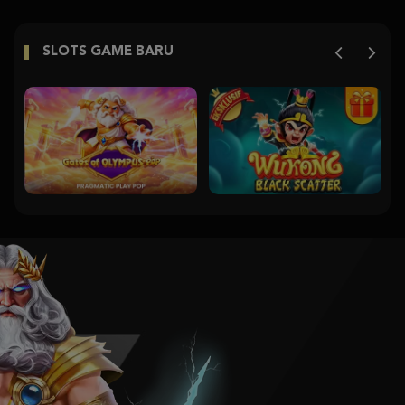
IDR
1,153,100.00
SLOTS GAME BARU
Mahjong Wins 3 – Black Scatter
h****0
IDR
1,142,400.00
Mahjong Wins 3 – Black Scatter
rahmads****t
IDR
1,113,000.00
Mahjong Wins 3 – Black Scatter
h****0
IDR
975,100.00
Gates of Olympus Super Scatter
nabi****8
IDR
970,150.00
Gates of Olympus Super Scatter