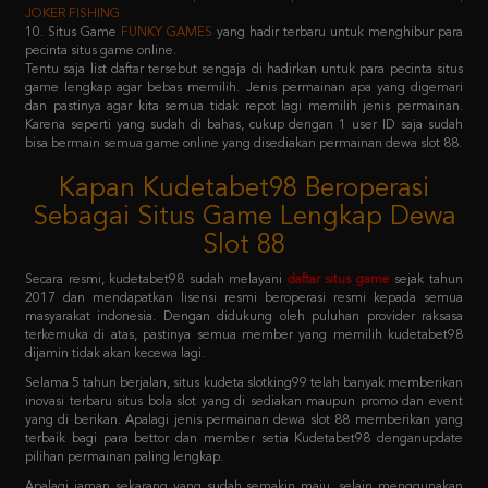
10. Situs Game
FUNKY GAMES
yang hadir terbaru untuk menghibur para
pecinta situs game online.
Tentu saja list daftar tersebut sengaja di hadirkan untuk para pecinta situs
game lengkap agar bebas memilih. Jenis permainan apa yang digemari
dan pastinya agar kita semua tidak repot lagi memilih jenis permainan.
Karena seperti yang sudah di bahas, cukup dengan 1 user ID saja sudah
bisa bermain semua game online yang disediakan permainan dewa slot 88.
Kapan Kudetabet98 Beroperasi
Sebagai Situs Game Lengkap Dewa
Slot 88
Secara resmi, kudetabet98 sudah melayani
daftar situs game
sejak tahun
2017 dan mendapatkan lisensi resmi beroperasi resmi kepada semua
masyarakat indonesia. Dengan didukung oleh puluhan provider raksasa
terkemuka di atas, pastinya semua member yang memilih kudetabet98
dijamin tidak akan kecewa lagi.
Selama 5 tahun berjalan, situs kudeta slotking99 telah banyak memberikan
inovasi terbaru situs bola slot yang di sediakan maupun promo dan event
yang di berikan. Apalagi jenis permainan dewa slot 88 memberikan yang
terbaik bagi para bettor dan member setia Kudetabet98 denganupdate
pilihan permainan paling lengkap.
Apalagi jaman sekarang yang sudah semakin maju, selain menggunakan
transaksi via metode bank bisa juga menggunakan E wallet . Bersama