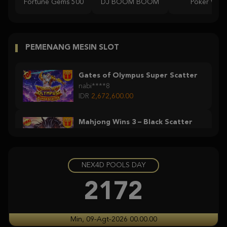
Fortune Gems 500
DJ BOOM BOOM
Poker Win
PEMENANG MESIN SLOT
Gates of Olympus Super Scatter
nabi****8
IDR
2,672,600.00
Mahjong Wins 3 – Black Scatter
h****0
IDR
1,431,200.00
NEX4D POOLS DAY
Sweet Bonanza 2500
m****n
2172
IDR
1,273,980.00
Gates of Olympus Super Scatter
Min, 09-Agt-2026 00.00.00
leog****4