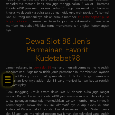
Kudetabet98 para member mix parlay 365 juga bisa melakukan transaksi
khususnya deposit via pulsa saja dengan didukung oleh provider Telkomsel
Dan XL. Yang menariknya adalah semua member
situs slot deposit pulsa
tanpa potongan
.
Semua ini tersedia pastinya dikarenakan basis agar
member kudetabet 98 bisa terus memaksimalkan tingkat kemenangan
nya.
Dewa Slot 88 Jenis
Permainan Favorit
Kudetabet98
Jaman sekarang ini
dewa slot 88
memang menjadi permainan yang sudah
KLIK DISINI!
mendominasi. Bagaimana tidak, jenis permainan ini memberikan layanan
dewa slot 88 login sistem paling mudah untuk dicoba. Dengan primadona
permainan favoritnya adalah slot 88 yang menjadi barisan kedua setelah
pragmatic play.
Tidak tanggung, untuk sistem dewa slot 88 deposit pulsa juga sangat
mudah. Bahkan bersama Kudetabet98 yang mempromosikan deposit pulsa
tanpa potongan tentu saja memudahkan banyak member untuk meraih
kemenangan. Dewa slot 88 link alternatif nya cukup akses ke situs
kudetabet 98 saja maka kita sudah bisa akses secara mudah. Sistem dewa
slot 88 apk juga mengikuti modern nya jaman dan teknologi yang sudah
berkembang pesat