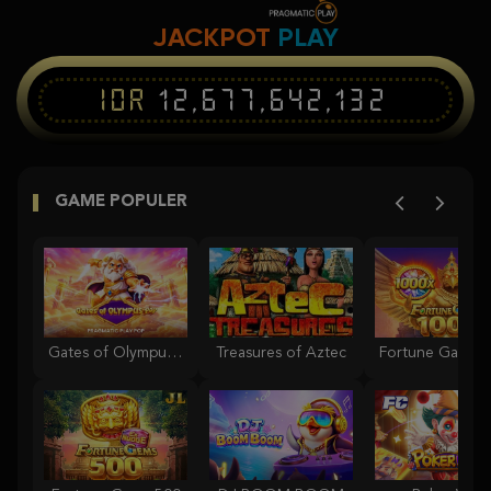
JACKPOT
PLAY
IDR
12,677,642,132
GAME POPULER
Gates of Olympus POP
Treasures of Aztec