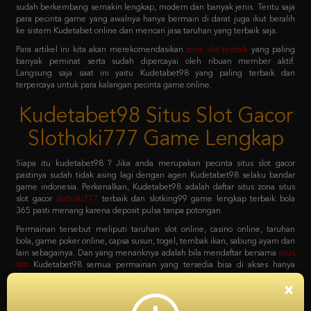
para pecinta game yang awalnya hanya bermain di darat juga ikut beralih
ke sistem Kudetabet online dan mencari jasa taruhan yang terbaik saja.
Para artikel ini kita akan merekomendasikan
zona slot terbaik
yang paling
banyak peminat serta sudah dipercayai oleh ribuan member aktif.
Langsung saja saat ini yaitu Kudetabet98 yang paling terbaik dan
terpercaya untuk para kalangan pecinta game online.
Kudetabet98 Situs Slot Gacor
Slothoki777 Game Lengkap
Siapa itu kudetabet98 ? Jika anda merupakan pecinta situs slot gacor
pastinya sudah tidak asing lagi dengan agen Kudetabet98 selaku bandar
game indonesia. Perkenalkan, Kudetabet98 adalah daftar situs zona situs
slot gacor
slothoki777
terbaik dan slotking99 game lengkap terbaik bola
365 pasti menang karena deposit pulsa tanpa potongan.
Permainan tersebut meliputi taruhan slot online, casino online, taruhan
bola, game poker online, capsa susun, togel, tembak ikan, sabung ayam dan
lain sebagainya. Dan yang menariknya adalah bila mendaftar bersama
situs
slot
Kudetabet98 semua permainan yang tersedia bisa di akses hanya
dengan 1 user ID saja loh. Tanpa harus repot lagi serta untuk pemindahan
saldo dari kudetabet game yang berlaku semuanya otomatis dipindahkan.
×
Kenapa Kita Harus