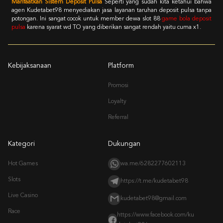
Manfaatkan Sistem Deposit Pulsa
Seperti yang sudah kita ketahui bahwa
agen Kudetabet98 menyediakan jasa layanan taruhan deposit pulsa tanpa
potongan. Ini sangat cocok untuk member dewa slot 88
game bola deposit
pulsa
karena syarat wd TO yang diberikan sangat rendah yaitu cuma x1.
Kebijaksanaan
Platform
Promosi
Loyalty
Referral
Kategori
Dukungan
Hot Games
wa.me/6282277602113
Slots
https://t.me/kudetabet98
Live Casino
kudetabet98@gmail.com
Race
https://www.facebook.com/ku