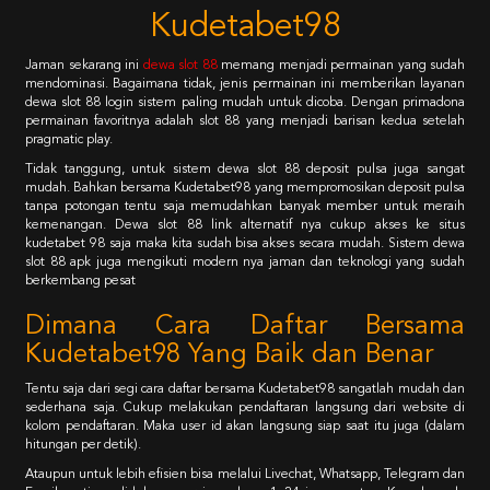
Kudetabet98
Jaman sekarang ini
dewa slot 88
memang menjadi permainan yang sudah
mendominasi. Bagaimana tidak, jenis permainan ini memberikan layanan
dewa slot 88 login sistem paling mudah untuk dicoba. Dengan primadona
permainan favoritnya adalah slot 88 yang menjadi barisan kedua setelah
pragmatic play.
Tidak tanggung, untuk sistem dewa slot 88 deposit pulsa juga sangat
mudah. Bahkan bersama Kudetabet98 yang mempromosikan deposit pulsa
tanpa potongan tentu saja memudahkan banyak member untuk meraih
kemenangan. Dewa slot 88 link alternatif nya cukup akses ke situs
kudetabet 98 saja maka kita sudah bisa akses secara mudah. Sistem dewa
slot 88 apk juga mengikuti modern nya jaman dan teknologi yang sudah
berkembang pesat
Dimana Cara Daftar Bersama
Kudetabet98 Yang Baik dan Benar
Tentu saja dari segi cara daftar bersama Kudetabet98 sangatlah mudah dan
sederhana saja. Cukup melakukan pendaftaran langsung dari website di
kolom pendaftaran. Maka user id akan langsung siap saat itu juga (dalam
hitungan per detik).
Ataupun untuk lebih efisien bisa melalui Livechat, Whatsapp, Telegram dan