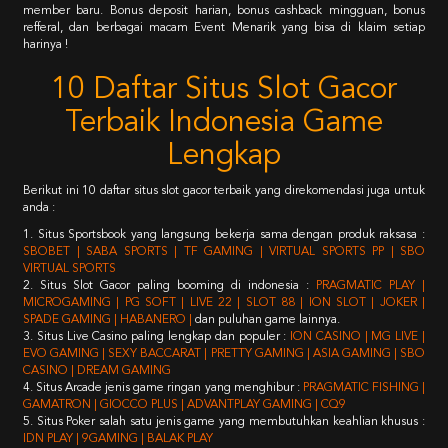
member baru. Bonus deposit harian, bonus cashback mingguan, bonus
refferal, dan berbagai macam Event Menarik yang bisa di klaim setiap
harinya !
10 Daftar Situs Slot Gacor
Terbaik Indonesia Game
Lengkap
Berikut ini 10 daftar situs slot gacor terbaik yang direkomendasi juga untuk
anda :
1. Situs Sportsbook yang langsung bekerja sama dengan produk raksasa :
SBOBET | SABA SPORTS | TF GAMING | VIRTUAL SPORTS PP | SBO
VIRTUAL SPORTS
2. Situs Slot Gacor paling booming di indonesia :
PRAGMATIC PLAY |
MICROGAMING | PG SOFT | LIVE 22 | SLOT 88 | ION SLOT | JOKER |
SPADE GAMING | HABANERO |
dan puluhan game lainnya.
3. Situs Live Casino paling lengkap dan populer :
ION CASINO | MG LIVE |
EVO GAMING | SEXY BACCARAT | PRETTY GAMING | ASIA GAMING | SBO
CASINO | DREAM GAMING
4. Situs Arcade jenis game ringan yang menghibur :
PRAGMATIC FISHING |
GAMATRON | GIOCCO PLUS | ADVANTPLAY GAMING | CQ9
5. Situs Poker salah satu jenis game yang membutuhkan keahlian khusus :
IDN PLAY | 9GAMING | BALAK PLAY