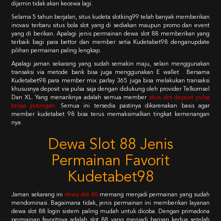
dijamin tidak akan kecewa lagi.
Selama 5 tahun berjalan, situs kudeta slotking99 telah banyak memberikan
inovasi terbaru situs bola slot yang di sediakan maupun promo dan event
yang di berikan. Apalagi jenis permainan dewa slot 88 memberikan yang
terbaik bagi para bettor dan member setia Kudetabet98 denganupdate
pilihan permainan paling lengkap.
Apalagi jaman sekarang yang sudah semakin maju, selain menggunakan
transaksi via metode bank bisa juga menggunakan E wallet . Bersama
Kudetabet98 para member mix parlay 365 juga bisa melakukan transaksi
khususnya deposit via pulsa saja dengan didukung oleh provider Telkomsel
Dan XL. Yang menariknya adalah semua member
situs slot deposit pulsa
tanpa potongan
.
Semua ini tersedia pastinya dikarenakan basis agar
member kudetabet 98 bisa terus memaksimalkan tingkat kemenangan
nya.
Dewa Slot 88 Jenis
Permainan Favorit
Kudetabet98
Jaman sekarang ini
dewa slot 88
memang menjadi permainan yang sudah
mendominasi. Bagaimana tidak, jenis permainan ini memberikan layanan
dewa slot 88 login sistem paling mudah untuk dicoba. Dengan primadona
permainan favoritnya adalah slot 88 yang menjadi barisan kedua setelah