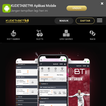
×
KUDETABET98 Aplikasi Mobile
UNDUH
Jangan tampilkan lagi hari ini
MASUK
DAFTAR
HOT GAMES
SLOTS
LIVE CASINO
RACE
;;