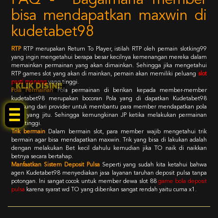
FAQ - Bagaimana member
bisa mendapatkan maxwin di
kudetabet98
RTP
RTP merupakan Return To Player, istilah RTP oleh pemain slotking99
yang ingin mengetahui berapa besar kecilnya kemenangan mereka dalam
memainkan permainan yang akan dimainkan. Sehingga jika mengetahui
RTP games slot yang akan di mainkan, pemain akan memiliki peluang
slot
pasti menang
yang tinggi.
KLIK DISINI!
Pola Permainan
Pola permainan di berikan kepada member-member
kudetabet98 merupakan bocoran Pola yang di dapatkan Kudetabet98
langsung dari provider untuk membantu para member mendapatkan pola
main yang jitu. Sehingga kemungkinan JP ketika melakukan permainan
akan tinggi.
Trik bermain
Dalam bermain slot, para member wajib mengetahui trik
bermain agar bisa mendapatkan maxwin. Trik yang bisa di lakukan adalah
dengan melakukan Bet kecil dahulu kemudian jika TO naik di naikkan
betnya secara bertahap.
Manfaatkan Sistem Deposit Pulsa
Seperti yang sudah kita ketahui bahwa
agen Kudetabet98 menyediakan jasa layanan taruhan deposit pulsa tanpa
potongan. Ini sangat cocok untuk member dewa slot 88
game bola deposit
pulsa
karena syarat wd TO yang diberikan sangat rendah yaitu cuma x1.