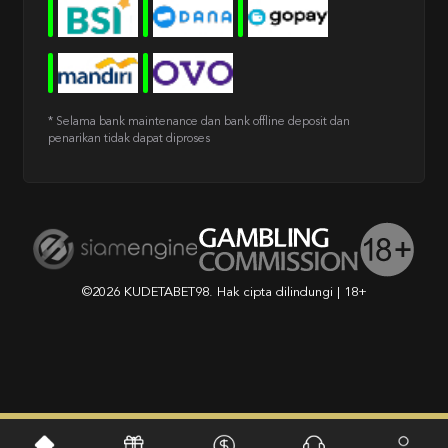
* Selama bank maintenance dan bank offline deposit dan
penarikan tidak dapat diproses
©2026 KUDETABET98. Hak cipta dilindungi | 18+