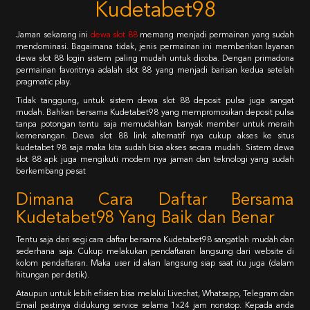
Kudetabet98
Jaman sekarang ini
dewa slot 88
memang menjadi permainan yang sudah
mendominasi. Bagaimana tidak, jenis permainan ini memberikan layanan
dewa slot 88 login sistem paling mudah untuk dicoba. Dengan primadona
permainan favoritnya adalah slot 88 yang menjadi barisan kedua setelah
pragmatic play.
Tidak tanggung, untuk sistem dewa slot 88 deposit pulsa juga sangat
mudah. Bahkan bersama Kudetabet98 yang mempromosikan deposit pulsa
tanpa potongan tentu saja memudahkan banyak member untuk meraih
kemenangan. Dewa slot 88 link alternatif nya cukup akses ke situs
kudetabet 98 saja maka kita sudah bisa akses secara mudah. Sistem dewa
slot 88 apk juga mengikuti modern nya jaman dan teknologi yang sudah
berkembang pesat
Dimana Cara Daftar Bersama
Kudetabet98 Yang Baik dan Benar
Tentu saja dari segi cara daftar bersama Kudetabet98 sangatlah mudah dan
sederhana saja. Cukup melakukan pendaftaran langsung dari website di
kolom pendaftaran. Maka user id akan langsung siap saat itu juga (dalam
hitungan per detik).
Ataupun untuk lebih efisien bisa melalui Livechat, Whatsapp, Telegram dan
Email pastinya didukung service selama 1x24 jam nonstop. Kepada anda