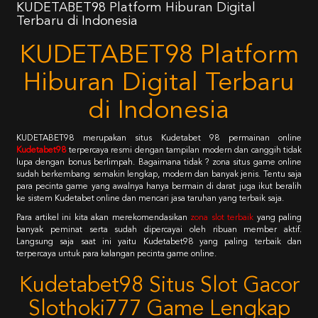
KUDETABET98 Platform Hiburan Digital
Terbaru di Indonesia
KUDETABET98 Platform
Hiburan Digital Terbaru
di Indonesia
KUDETABET98 merupakan situs Kudetabet 98 permainan online
Kudetabet98
terpercaya resmi dengan tampilan modern dan canggih tidak
lupa dengan bonus berlimpah. Bagaimana tidak ? zona situs game online
sudah berkembang semakin lengkap, modern dan banyak jenis. Tentu saja
para pecinta game yang awalnya hanya bermain di darat juga ikut beralih
ke sistem Kudetabet online dan mencari jasa taruhan yang terbaik saja.
Para artikel ini kita akan merekomendasikan
zona slot terbaik
yang paling
banyak peminat serta sudah dipercayai oleh ribuan member aktif.
Langsung saja saat ini yaitu Kudetabet98 yang paling terbaik dan
terpercaya untuk para kalangan pecinta game online.
Kudetabet98 Situs Slot Gacor
Slothoki777 Game Lengkap