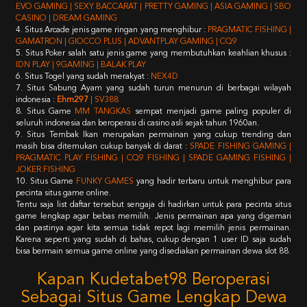
EVO GAMING | SEXY BACCARAT | PRETTY GAMING | ASIA GAMING | SBO
CASINO | DREAM GAMING
4. Situs Arcade jenis game ringan yang menghibur :
PRAGMATIC FISHING |
GAMATRON | GIOCCO PLUS | ADVANTPLAY GAMING | CQ9
5. Situs Poker salah satu jenis game yang membutuhkan keahlian khusus :
IDN PLAY | 9GAMING | BALAK PLAY
6. Situs Togel yang sudah merakyat :
NEX4D
7. Situs Sabung Ayam yang sudah turun menurun di berbagai wilayah
indonesia :
Ehm297
| SV388
8. Situs Game
MM TANGKAS
sempat menjadi game paling populer di
seluruh indonesia dan beroperasi di casino asli sejak tahun 1960an.
9. Situs Tembak Ikan merupakan permainan yang cukup trending dan
masih bisa ditemukan cukup banyak di darat :
SPADE FISHING GAMING |
PRAGMATIC PLAY FISHING | CQ9 FISHING | SPADE GAMING FISHING |
JOKER FISHING
10. Situs Game
FUNKY GAMES
yang hadir terbaru untuk menghibur para
pecinta situs game online.
Tentu saja list daftar tersebut sengaja di hadirkan untuk para pecinta situs
game lengkap agar bebas memilih. Jenis permainan apa yang digemari
dan pastinya agar kita semua tidak repot lagi memilih jenis permainan.
Karena seperti yang sudah di bahas, cukup dengan 1 user ID saja sudah
bisa bermain semua game online yang disediakan permainan dewa slot 88.
Kapan Kudetabet98 Beroperasi
Sebagai Situs Game Lengkap Dewa