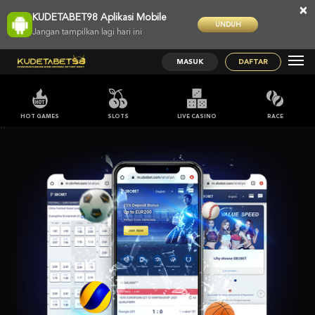
×
KUDETABET98 Aplikasi Mobile
UNDUH
Jangan tampilkan lagi hari ini
MASUK
DAFTAR
HOT GAMES
SLOTS
LIVE CASINO
RACE
;;