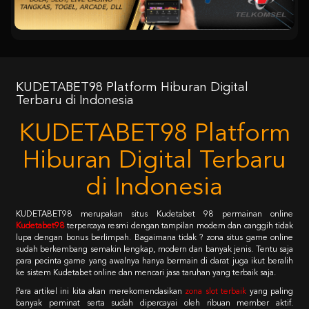
KUDETABET98 Platform Hiburan Digital
Terbaru di Indonesia
KUDETABET98 Platform
Hiburan Digital Terbaru
di Indonesia
KUDETABET98 merupakan situs Kudetabet 98 permainan online
Kudetabet98
terpercaya resmi dengan tampilan modern dan canggih tidak
lupa dengan bonus berlimpah. Bagaimana tidak ? zona situs game online
sudah berkembang semakin lengkap, modern dan banyak jenis. Tentu saja
para pecinta game yang awalnya hanya bermain di darat juga ikut beralih
ke sistem Kudetabet online dan mencari jasa taruhan yang terbaik saja.
Para artikel ini kita akan merekomendasikan
zona slot terbaik
yang paling
banyak peminat serta sudah dipercayai oleh ribuan member aktif.