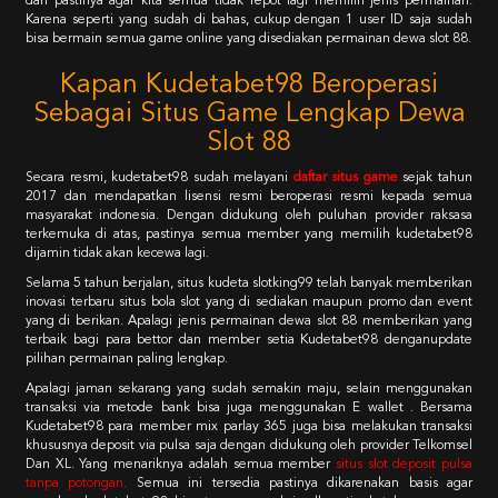
dan pastinya agar kita semua tidak repot lagi memilih jenis permainan.
Karena seperti yang sudah di bahas, cukup dengan 1 user ID saja sudah
bisa bermain semua game online yang disediakan permainan dewa slot 88.
Kapan Kudetabet98 Beroperasi
Sebagai Situs Game Lengkap Dewa
Slot 88
Secara resmi, kudetabet98 sudah melayani
daftar situs game
sejak tahun
2017 dan mendapatkan lisensi resmi beroperasi resmi kepada semua
masyarakat indonesia. Dengan didukung oleh puluhan provider raksasa
terkemuka di atas, pastinya semua member yang memilih kudetabet98
dijamin tidak akan kecewa lagi.
Selama 5 tahun berjalan, situs kudeta slotking99 telah banyak memberikan
inovasi terbaru situs bola slot yang di sediakan maupun promo dan event
yang di berikan. Apalagi jenis permainan dewa slot 88 memberikan yang
terbaik bagi para bettor dan member setia Kudetabet98 denganupdate
pilihan permainan paling lengkap.
Apalagi jaman sekarang yang sudah semakin maju, selain menggunakan
transaksi via metode bank bisa juga menggunakan E wallet . Bersama
Kudetabet98 para member mix parlay 365 juga bisa melakukan transaksi
khususnya deposit via pulsa saja dengan didukung oleh provider Telkomsel
Dan XL. Yang menariknya adalah semua member
situs slot deposit pulsa
tanpa potongan
.
Semua ini tersedia pastinya dikarenakan basis agar